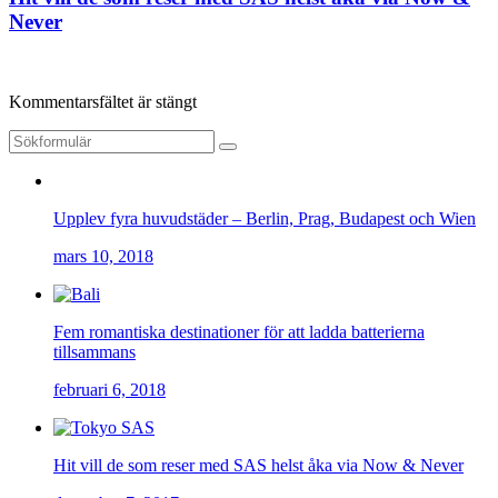
Never
Kommentarsfältet är stängt
Upplev fyra huvudstäder – Berlin, Prag, Budapest och Wien
mars 10, 2018
Fem romantiska destinationer för att ladda batterierna
tillsammans
februari 6, 2018
Hit vill de som reser med SAS helst åka via Now & Never