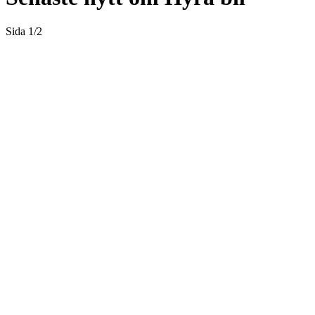
Sida 1
/
2