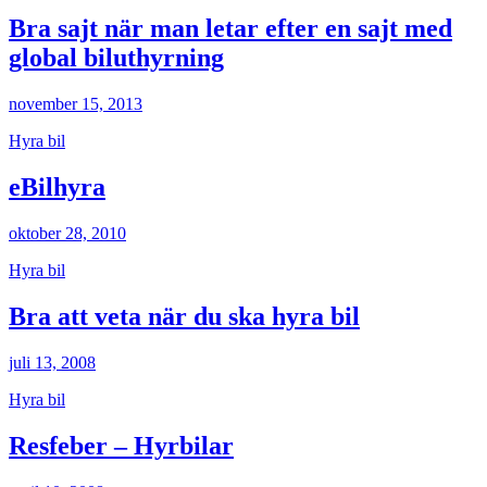
Bra sajt när man letar efter en sajt med
global biluthyrning
november 15, 2013
Hyra bil
eBilhyra
oktober 28, 2010
Hyra bil
Bra att veta när du ska hyra bil
juli 13, 2008
Hyra bil
Resfeber – Hyrbilar