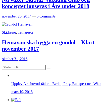
konceptet lanseras i Åre under 2018
november 26, 2017
—
0 Comments
Skidresor
,
Temaresor
Hemavan ska bygga en gondol – Klart
november 2017
oktober 31, 2016
Upplev fyra huvudstäder – Berlin, Prag, Budapest och Wien
mars 10, 2018