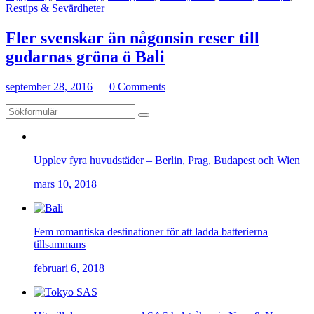
Restips & Sevärdheter
Fler svenskar än någonsin reser till
gudarnas gröna ö Bali
september 28, 2016
—
0 Comments
Upplev fyra huvudstäder – Berlin, Prag, Budapest och Wien
mars 10, 2018
Fem romantiska destinationer för att ladda batterierna
tillsammans
februari 6, 2018