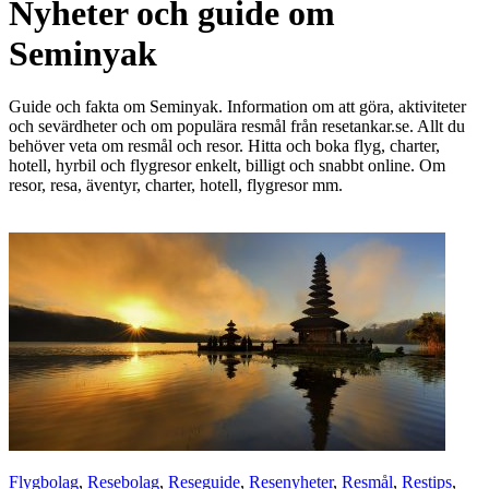
Nyheter och guide om
Seminyak
Guide och fakta om Seminyak. Information om att göra, aktiviteter
och sevärdheter och om populära resmål från resetankar.se. Allt du
behöver veta om resmål och resor. Hitta och boka flyg, charter,
hotell, hyrbil och flygresor enkelt, billigt och snabbt online. Om
resor, resa, äventyr, charter, hotell, flygresor mm.
Flygbolag
,
Resebolag
,
Reseguide
,
Resenyheter
,
Resmål
,
Restips
,