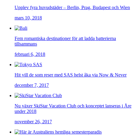
Upplev fyra huvudstäder – Berlin, Prag, Budapest och Wien
mars 10, 2018
Fem romantiska destinationer för att ladda batterierna
tillsammans
februari 6, 2018
Hit vill de som reser med SAS helst åka via Now & Never
december 7, 2017
Nu växer SkiStar Vacation Club och konceptet lanseras i Åre
under 2018
november 26, 2017